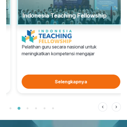
Indonesia Teaching Fellowship
Pelatihan guru secara nasional untuk
meningkatkan kompetensi mengajar
Selengkapnya