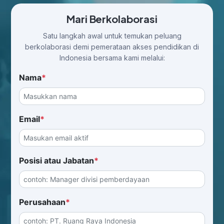
Mari Berkolaborasi
Satu langkah awal untuk temukan peluang
berkolaborasi demi pemerataan akses pendidikan di
Indonesia bersama kami melalui:
Nama
*
Email
*
Posisi atau Jabatan
*
Perusahaan
*