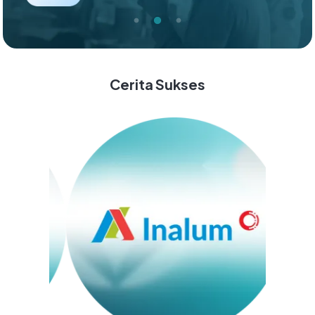
Cerita Sukses