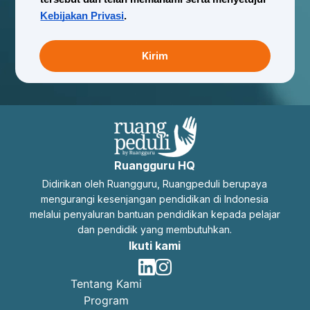
Kebijakan Privasi
.
Kirim
Ruangguru HQ
Didirikan oleh Ruangguru, Ruangpeduli berupaya
mengurangi kesenjangan pendidikan di Indonesia
melalui penyaluran bantuan pendidikan kepada pelajar
dan pendidik yang membutuhkan.
Ikuti kami
Tentang Kami
Program