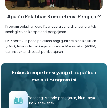
Apa itu Pelatihan Kompetensi Pengajar?
Program pelatihan guru Ruangguru yang dirancang untuk
meningkatkan kompetensi pengajaran.
PKP berfokus pada pelatihan bagi guru sekolah kejuruan
(SMK), tutor di Pusat Kegiatan Belajar Masyarakat (PKBM),
dan instruktur di pusat pembelajaran.
Fokus kompetensi yang didapatkan
melalui program ini
Pedagogi Metode pengajaran, khususnya
untuk anak-anak