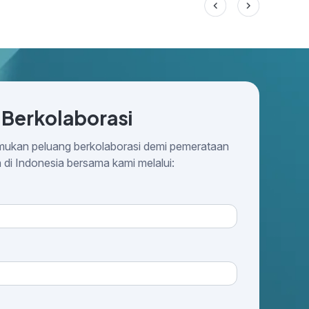
 Berkolaborasi
mukan peluang berkolaborasi demi pemerataan
 di Indonesia bersama kami melalui: