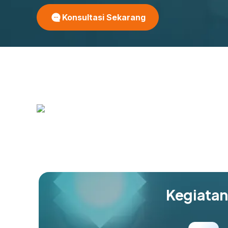
Konsultasi Sekarang
Kegiatan