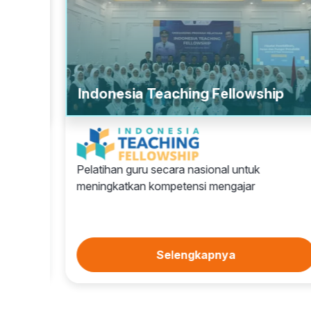
Indonesia Teaching Fellowship
Pelatihan guru secara nasional untuk
meningkatkan kompetensi mengajar
Selengkapnya