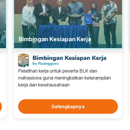
Bimbingan Kesiapan Kerja
Pelatihan kerja untuk peserta BLK dan
mahasiswa guna meningkatkan keterampilan
kerja dan kewirausahaan
Selengkapnya