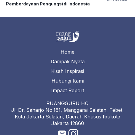
Pemberdayaan Pengungsi di Indonesia
Home
Dampak Nyata
Kisah Inspirasi
Hubungi Kami
Impact Report
RUANGGURU HQ
Jl. Dr. Saharjo No.161, Manggarai Selatan, Tebet,
Kota Jakarta Selatan, Daerah Khusus Ibukota
Jakarta 12860