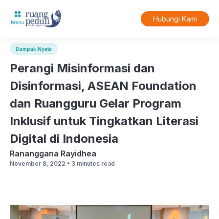
Hubungi Kami
Dampak Nyata
Perangi Misinformasi dan
Disinformasi, ASEAN Foundation
dan Ruangguru Gelar Program
Inklusif untuk Tingkatkan Literasi
Digital di Indonesia
Rananggana Rayidhea
November 8, 2022 •
3 minutes read