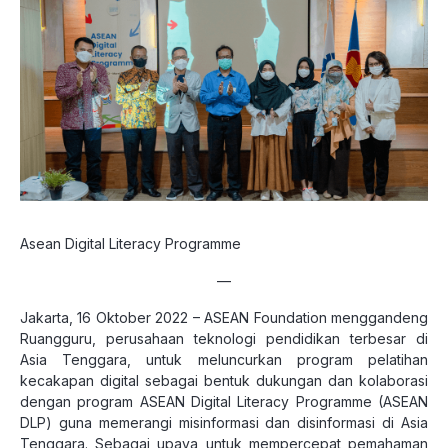
Asean Digital Literacy Programme
—
Jakarta, 16 Oktober 2022 – ASEAN Foundation menggandeng
Ruangguru, perusahaan teknologi pendidikan terbesar di
Asia Tenggara, untuk meluncurkan program pelatihan
kecakapan digital sebagai bentuk dukungan dan kolaborasi
dengan program ASEAN Digital Literacy Programme (ASEAN
DLP) guna memerangi misinformasi dan disinformasi di Asia
Tenggara. Sebagai upaya untuk mempercepat pemahaman